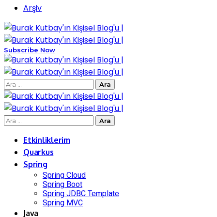
Arşiv
Subscribe Now
Arama:
Arama:
Etkinliklerim
Quarkus
Spring
Spring Cloud
Spring Boot
Spring JDBC Template
Spring MVC
Java