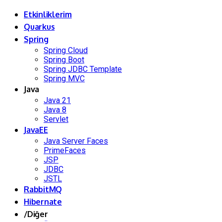
Etkinliklerim
Quarkus
Spring
Spring Cloud
Spring Boot
Spring JDBC Template
Spring MVC
Java
Java 21
Java 8
Servlet
JavaEE
Java Server Faces
PrimeFaces
JSP
JDBC
JSTL
RabbitMQ
Hibernate
/Diğer