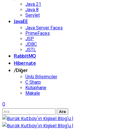
Java 21
Java 8
Servlet
JavaEE
Java Server Faces
PrimeFaces
JSP
JDBC
JSTL
RabbitMQ
Hibernate
/Diğer
Ünlü Bilişimciler
C Sharp
Kütüphane
Makale
0
Arama: