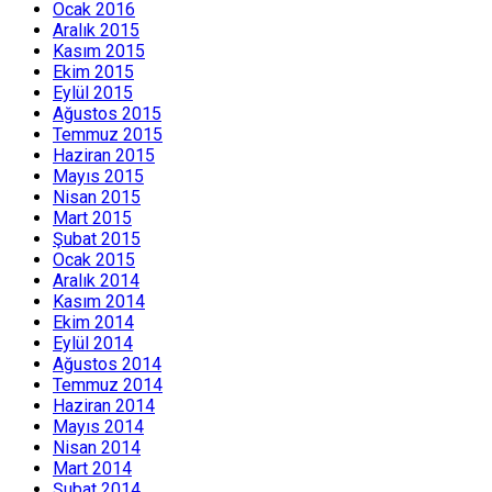
Ocak 2016
Aralık 2015
Kasım 2015
Ekim 2015
Eylül 2015
Ağustos 2015
Temmuz 2015
Haziran 2015
Mayıs 2015
Nisan 2015
Mart 2015
Şubat 2015
Ocak 2015
Aralık 2014
Kasım 2014
Ekim 2014
Eylül 2014
Ağustos 2014
Temmuz 2014
Haziran 2014
Mayıs 2014
Nisan 2014
Mart 2014
Şubat 2014