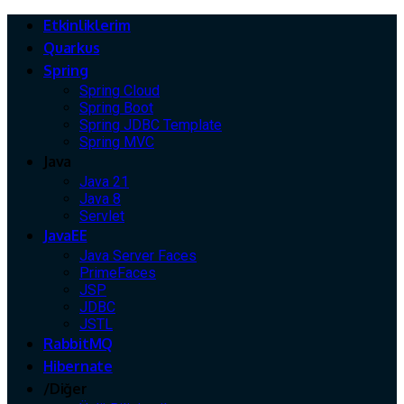
Etkinliklerim
Quarkus
Spring
Spring Cloud
Spring Boot
Spring JDBC Template
Spring MVC
Java
Java 21
Java 8
Servlet
JavaEE
Java Server Faces
PrimeFaces
JSP
JDBC
JSTL
RabbitMQ
Hibernate
/Diğer