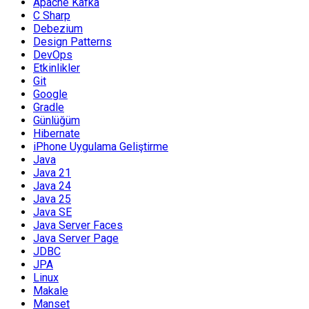
Apache Kafka
C Sharp
Debezium
Design Patterns
DevOps
Etkinlikler
Git
Google
Gradle
Günlüğüm
Hibernate
iPhone Uygulama Geliştirme
Java
Java 21
Java 24
Java 25
Java SE
Java Server Faces
Java Server Page
JDBC
JPA
Linux
Makale
Manset