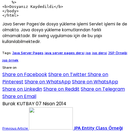
    %>

<b>Dosyanız Kaydedildi</b>

</body>

</html>
Java Server Pages’de dosya yükleme işlemi Servlet işlemi ile de
olmakta. Java dosya yükleme komutlarından farklı
olmamaktadır. Bir swing uygulaması için de bu yapı
kullanılabilmektedir.
Tags:
Java Server Pages
java server pages dersi
jsp
jsp dersi
JSP Örneği
jsp örnek
Share on
Share on Facebook
Share on Twitter
Share on
Pinterest
Share on WhatsApp
Share on WhatsApp
Share on Linkedin
Share on Reddit
Share on Telegram
Share on Email
Burak KUTBAY
07 Nisan 2014
JPA Entity Class Örneği
Previous Article