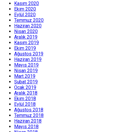
Kasım 2020
Ekim 2020
Eylül 2020
Temmuz 2020
Haziran 2020
Nisan 2020
Aralık 2019
Kasım 2019
Ekim 2019
Ağustos 2019
Haziran 2019
Mayıs 2019
Nisan 2019
Mart 2019
Şubat 2019
Ocak 2019
Aralık 2018
Ekim 2018
Eylül 2018
Ağustos 2018
Temmuz 2018
Haziran 2018
Mayıs 2018