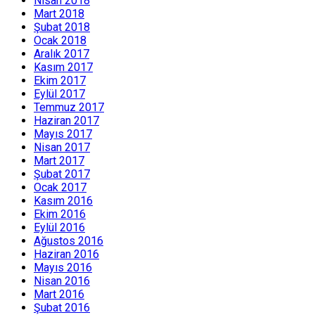
Nisan 2018
Mart 2018
Şubat 2018
Ocak 2018
Aralık 2017
Kasım 2017
Ekim 2017
Eylül 2017
Temmuz 2017
Haziran 2017
Mayıs 2017
Nisan 2017
Mart 2017
Şubat 2017
Ocak 2017
Kasım 2016
Ekim 2016
Eylül 2016
Ağustos 2016
Haziran 2016
Mayıs 2016
Nisan 2016
Mart 2016
Şubat 2016