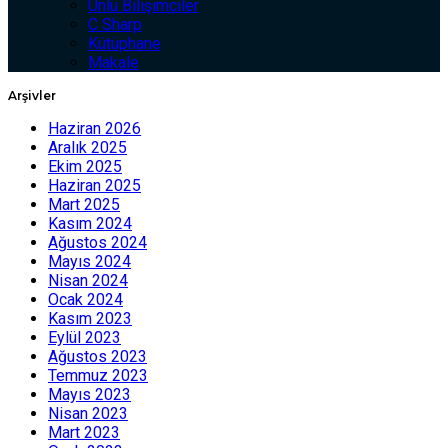
Ünlü Bilişimciler
C Sharp
Kütüphane
Makale
Arşivler
Haziran 2026
Aralık 2025
Ekim 2025
Haziran 2025
Mart 2025
Kasım 2024
Ağustos 2024
Mayıs 2024
Nisan 2024
Ocak 2024
Kasım 2023
Eylül 2023
Ağustos 2023
Temmuz 2023
Mayıs 2023
Nisan 2023
Mart 2023