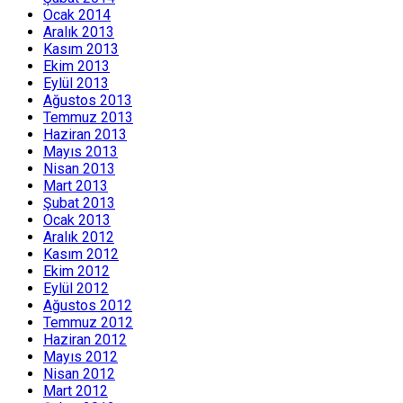
Ocak 2014
Aralık 2013
Kasım 2013
Ekim 2013
Eylül 2013
Ağustos 2013
Temmuz 2013
Haziran 2013
Mayıs 2013
Nisan 2013
Mart 2013
Şubat 2013
Ocak 2013
Aralık 2012
Kasım 2012
Ekim 2012
Eylül 2012
Ağustos 2012
Temmuz 2012
Haziran 2012
Mayıs 2012
Nisan 2012
Mart 2012