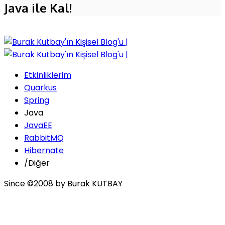
Java ile Kal!
Etkinliklerim
Quarkus
Spring
Java
JavaEE
RabbitMQ
Hibernate
/Diğer
Since ©2008 by Burak KUTBAY