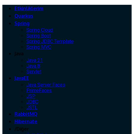
Etkinliklerim
Quarkus
Spring
Spring Cloud
Spring Boot
Spring JDBC Template
Spring MVC
Java
Java 21
Java 8
Servlet
JavaEE
Java Server Faces
PrimeFaces
JSP
JDBC
JSTL
RabbitMQ
Hibernate
/Diğer