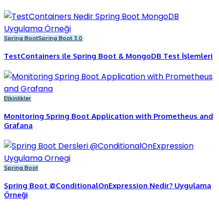
Spring Boot
Spring Boot 3.0
TestContainers ile Spring Boot & MongoDB Test İşlemleri
Etkinlikler
Monitoring Spring Boot Application with Prometheus and
Grafana
Spring Boot
Spring Boot @ConditionalOnExpression Nedir? Uygulama
Örneği