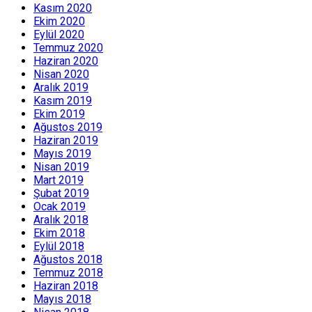
Kasım 2020
Ekim 2020
Eylül 2020
Temmuz 2020
Haziran 2020
Nisan 2020
Aralık 2019
Kasım 2019
Ekim 2019
Ağustos 2019
Haziran 2019
Mayıs 2019
Nisan 2019
Mart 2019
Şubat 2019
Ocak 2019
Aralık 2018
Ekim 2018
Eylül 2018
Ağustos 2018
Temmuz 2018
Haziran 2018
Mayıs 2018