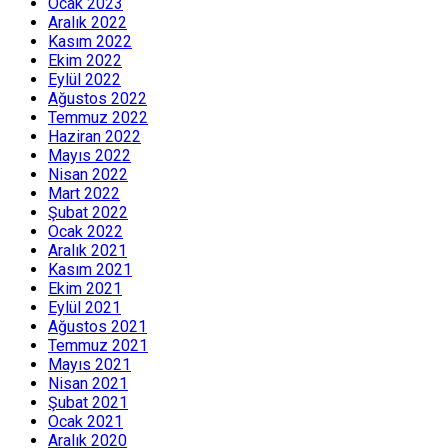
Ocak 2023
Aralık 2022
Kasım 2022
Ekim 2022
Eylül 2022
Ağustos 2022
Temmuz 2022
Haziran 2022
Mayıs 2022
Nisan 2022
Mart 2022
Şubat 2022
Ocak 2022
Aralık 2021
Kasım 2021
Ekim 2021
Eylül 2021
Ağustos 2021
Temmuz 2021
Mayıs 2021
Nisan 2021
Şubat 2021
Ocak 2021
Aralık 2020