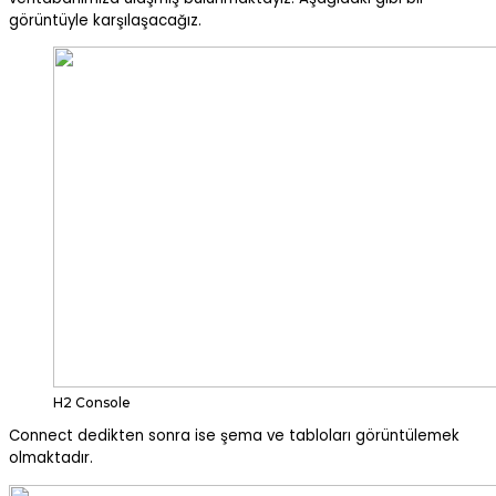
görüntüyle karşılaşacağız.
H2 Console
Connect dedikten sonra ise şema ve tabloları görüntülemek
olmaktadır.