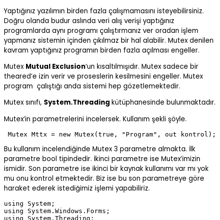
Yaptığınız yazılımın birden fazla çalışmamasını isteyebilirsiniz.
Doğru olanda budur aslında veri alış verişi yaptığınız
programlarda aynı programı çalıştırmanız ver oradan işlem
yapmanız sistemin içinden çıkılmaz bir hal alabilir. Mutex denilen
kavram yaptığınız programın birden fazla açılması engeller.
Mutex
Mutual Exclusion
‘un kısaltılmışıdır. Mutex sadece bir
theared’e izin verir ve proseslerin kesilmesini engeller. Mutex
program çalıştığı anda sistemi hep gözetlemektedir.
Mutex sınıfı,
System.Threading
kütüphanesinde bulunmaktadır.
Mutex’in parametrelerini incelersek. Kullanım şekli şöyle.
 Mutex Mttx = new Mutex(true, "Program", out kontrol);
Bu kullanım incelendiğinde Mutex 3 parametre almakta. İlk
parametre bool tipindedir. İkinci parametre ise Mutex’imizin
ismidir. Son parametre ise ikinci bir kaynak kullanımı var mı yok
mu onu kontrol etmektedir. Biz ise bu son parametreye göre
haraket ederek istediğimiz işlemi yapabiliriz.
using System;

using System.Windows.Forms;

using System.Threading;
