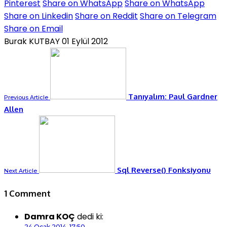
Pinterest
Share on WhatsApp
Share on WhatsApp
Share on Linkedin
Share on Reddit
Share on Telegram
Share on Email
Burak KUTBAY
01 Eylül 2012
Tanıyalım: Paul Gardner
Previous Article
Allen
Sql Reverse() Fonksiyonu
Next Article
1 Comment
Damra KOÇ
dedi ki:
24 Ocak 2014, 17:50