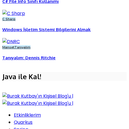
C# File Info Sınıfı Kullanımı
C Sharp
Windows İşletim Sistemi Bilgilerini Almak
Manset
Tanıyalım
Tanıyalım: Dennis Ritchie
Java ile Kal!
Etkinliklerim
Quarkus