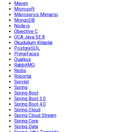
Maven
Microsoft
Mikroservis Mimarisi
MongoDB
Node.js
Objective C
OCA Java SE 8
Okuduğum Kitaplar
PostgreSQL
PrimeFaces
Quarkus
RabbitMQ
Redis
Röportaj
Servlet
Spring
Spring Boot
Spring Boot 3.0
Spring Boot 4.0
Spring Cloud
Spring Cloud Stream
Spring Core
Spring Data