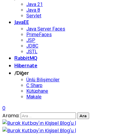
Java 21
Java 8
Servlet
JavaEE
Java Server Faces
PrimeFaces
JSP
JDBC
JSTL
RabbitMQ
Hibernate
/Diğer
Ünlü Bilişimciler
C Sharp
Kütüphane
Makale
0
Arama: