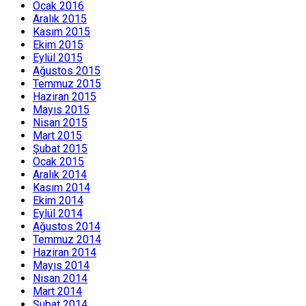
Ocak 2016
Aralık 2015
Kasım 2015
Ekim 2015
Eylül 2015
Ağustos 2015
Temmuz 2015
Haziran 2015
Mayıs 2015
Nisan 2015
Mart 2015
Şubat 2015
Ocak 2015
Aralık 2014
Kasım 2014
Ekim 2014
Eylül 2014
Ağustos 2014
Temmuz 2014
Haziran 2014
Mayıs 2014
Nisan 2014
Mart 2014
Şubat 2014