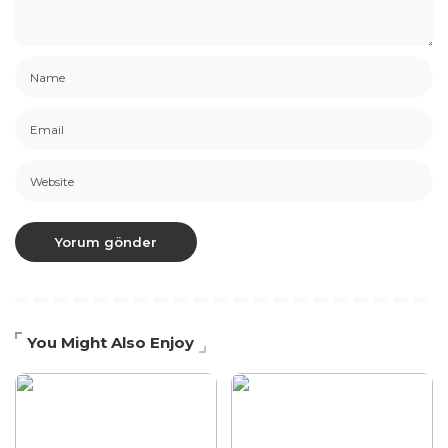
You Might Also Enjoy