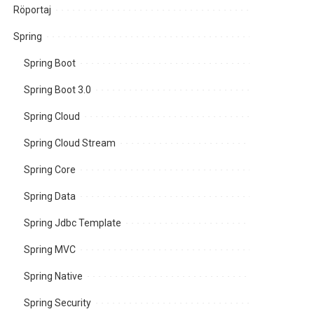
Röportaj
Spring
Spring Boot
Spring Boot 3.0
Spring Cloud
Spring Cloud Stream
Spring Core
Spring Data
Spring Jdbc Template
Spring MVC
Spring Native
Spring Security