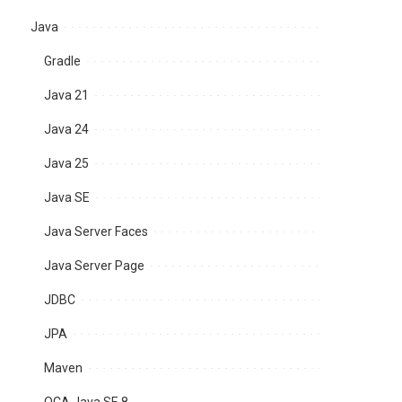
Java
Gradle
Java 21
Java 24
Java 25
Java SE
Java Server Faces
Java Server Page
JDBC
JPA
Maven