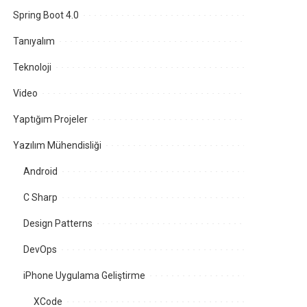
Spring Boot 4.0
Tanıyalım
Teknoloji
Video
Yaptığım Projeler
Yazılım Mühendisliği
Android
C Sharp
Design Patterns
DevOps
iPhone Uygulama Geliştirme
XCode