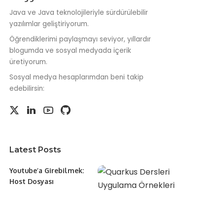
Java ve Java teknolojileriyle sürdürülebilir
yazılımlar geliştiriyorum.
Öğrendiklerimi paylaşmayı seviyor, yıllardır
blogumda ve sosyal medyada içerik
üretiyorum.
Sosyal medya hesaplarımdan beni takip
edebilirsin:
Latest Posts
Youtube’a Girebilmek:
Host Dosyası