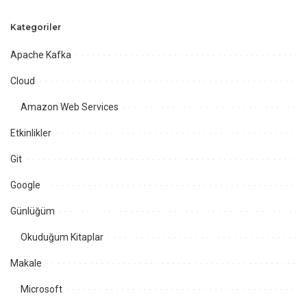
Kategoriler
Apache Kafka
Cloud
Amazon Web Services
Etkinlikler
Git
Google
Günlüğüm
Okuduğum Kitaplar
Makale
Microsoft