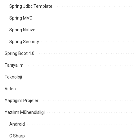
Spring Jdbc Template
Spring MVC
Spring Native
Spring Security
Spring Boot 4.0
Tanıyalım
Teknoloji
Video
Yaptığım Projeler
Yazılım Mühendisliği
Android
C Sharp