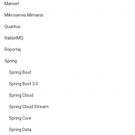
Manset
Mikroservis Mimarisi
Quarkus
RabbitMQ
Röportaj
Spring
Spring Boot
Spring Boot 3.0
Spring Cloud
Spring Cloud Stream
Spring Core
Spring Data