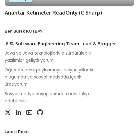
Anahtar Kelimeler ReadOnly (C Sharp)
Ben Burak KUTBAY
👨‍💻 Software Engineering Team Lead & Blogger
Java ve Java teknolojileriyle sürdürülebilir
yazılımlar geliştiriyorum.
Öğrendiklerimi paylaşmayı seviyor, yıllardır
blogumda ve sosyal medyada içerik
üretiyorum.
Sosyal medya hesaplarımdan beni takip
edebilirsin:
Latest Posts