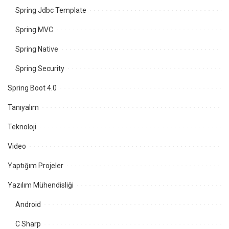
Spring Jdbc Template
Spring MVC
Spring Native
Spring Security
Spring Boot 4.0
Tanıyalım
Teknoloji
Video
Yaptığım Projeler
Yazılım Mühendisliği
Android
C Sharp