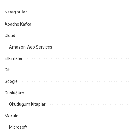
Kategoriler
Apache Kafka
Cloud
Amazon Web Services
Etkinlikler
Git
Google
Günlüğüm
Okuduğum Kitaplar
Makale
Microsoft