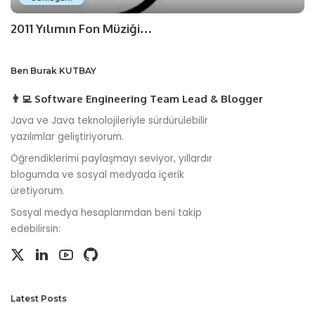
2011 Yılımın Fon Müziği…
Ben Burak KUTBAY
👨‍💻 Software Engineering Team Lead & Blogger
Java ve Java teknolojileriyle sürdürülebilir
yazılımlar geliştiriyorum.
Öğrendiklerimi paylaşmayı seviyor, yıllardır
blogumda ve sosyal medyada içerik
üretiyorum.
Sosyal medya hesaplarımdan beni takip
edebilirsin:
Latest Posts