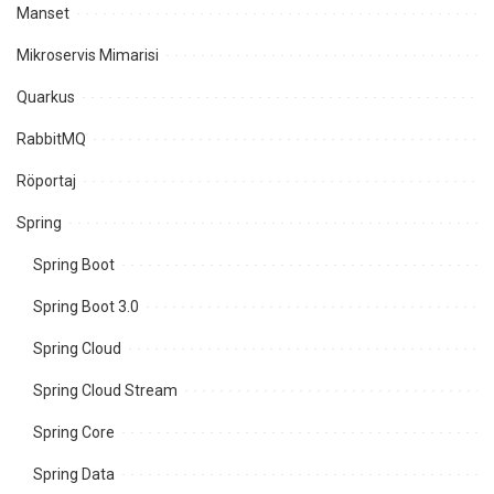
Manset
Mikroservis Mimarisi
Quarkus
RabbitMQ
Röportaj
Spring
Spring Boot
Spring Boot 3.0
Spring Cloud
Spring Cloud Stream
Spring Core
Spring Data