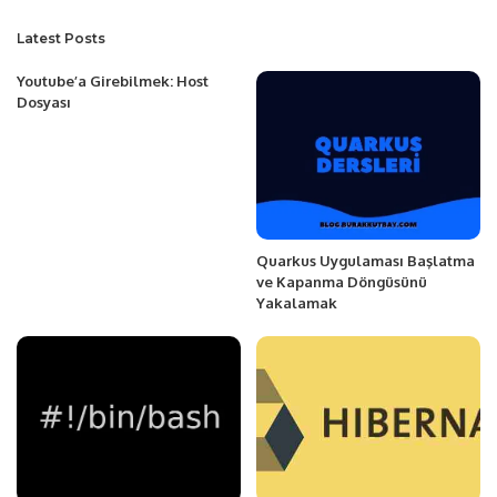
Latest Posts
Youtube’a Girebilmek: Host
Dosyası
Quarkus Uygulaması Başlatma
ve Kapanma Döngüsünü
Yakalamak