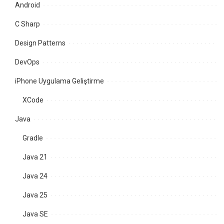
Android
C Sharp
Design Patterns
DevOps
iPhone Uygulama Geliştirme
XCode
Java
Gradle
Java 21
Java 24
Java 25
Java SE