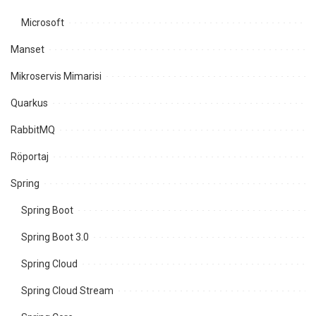
Microsoft
Manset
Mikroservis Mimarisi
Quarkus
RabbitMQ
Röportaj
Spring
Spring Boot
Spring Boot 3.0
Spring Cloud
Spring Cloud Stream