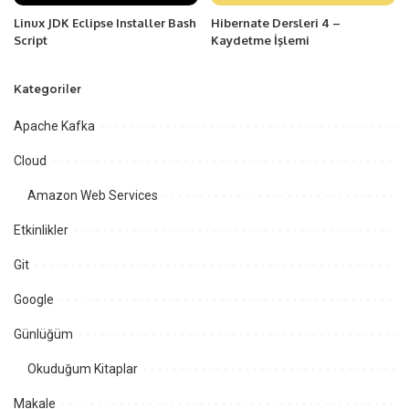
Linux JDK Eclipse Installer Bash
Hibernate Dersleri 4 –
Script
Kaydetme İşlemi
Kategoriler
Apache Kafka
Cloud
Amazon Web Services
Etkinlikler
Git
Google
Günlüğüm
Okuduğum Kitaplar
Makale