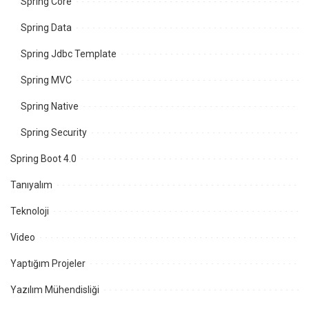
Spring Core
Spring Data
Spring Jdbc Template
Spring MVC
Spring Native
Spring Security
Spring Boot 4.0
Tanıyalım
Teknoloji
Video
Yaptığım Projeler
Yazılım Mühendisliği