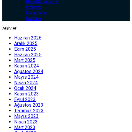
Ünlü Bilişimciler
C Sharp
Kütüphane
Makale
Arşivler
Haziran 2026
Aralık 2025
Ekim 2025
Haziran 2025
Mart 2025
Kasım 2024
Ağustos 2024
Mayıs 2024
Nisan 2024
Ocak 2024
Kasım 2023
Eylül 2023
Ağustos 2023
Temmuz 2023
Mayıs 2023
Nisan 2023
Mart 2023