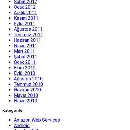
Şubat 2012
Ocak 2012
Aralık 2011
Kasım 2011
Eylül 2011
Ağustos 2011
Temmuz 2011
Haziran 2011
Nisan 2011
Mart 2011
Şubat 2011
Ocak 2011
Ekim 2010
Eylül 2010
Ağustos 2010
Temmuz 2010
Haziran 2010
Mayıs 2010
Nisan 2010
Kategoriler
Amazon Web Services
Android