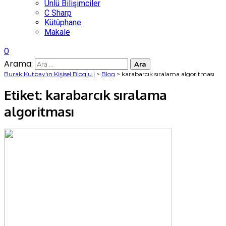
Ünlü Bilişimciler
C Sharp
Kütüphane
Makale
0
Arama:
Burak Kutbay'ın Kişisel Blog'u |
>
Blog
>
karabarcık sıralama algoritması
Etiket:
karabarcık sıralama
algoritması