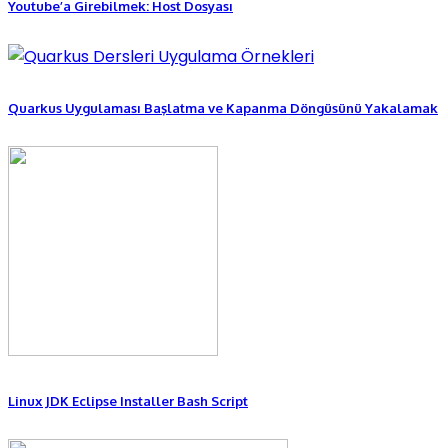
Youtube’a Girebilmek: Host Dosyası
Quarkus Uygulaması Başlatma ve Kapanma Döngüsünü Yakalamak
Linux JDK Eclipse Installer Bash Script