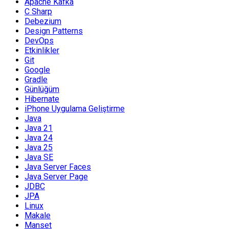
Apache Kafka
C Sharp
Debezium
Design Patterns
DevOps
Etkinlikler
Git
Google
Gradle
Günlüğüm
Hibernate
iPhone Uygulama Geliştirme
Java
Java 21
Java 24
Java 25
Java SE
Java Server Faces
Java Server Page
JDBC
JPA
Linux
Makale
Manset