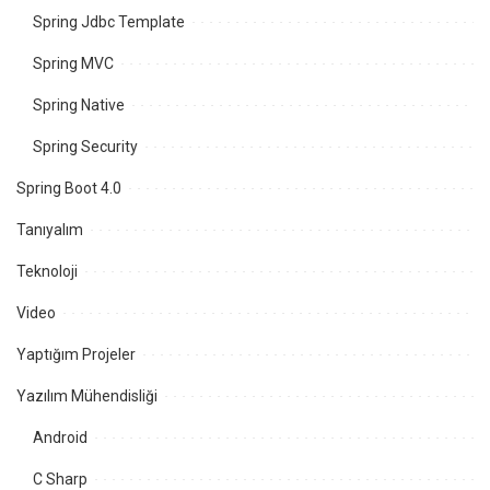
Spring Jdbc Template
Spring MVC
Spring Native
Spring Security
Spring Boot 4.0
Tanıyalım
Teknoloji
Video
Yaptığım Projeler
Yazılım Mühendisliği
Android
C Sharp