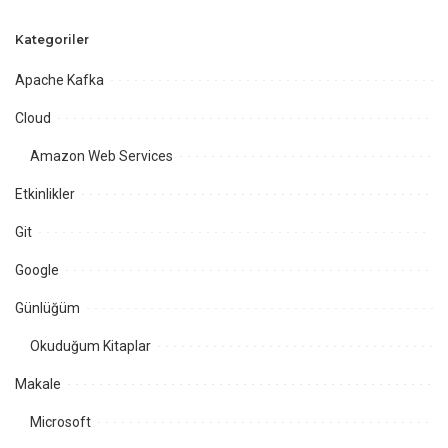
Kategoriler
Apache Kafka
Cloud
Amazon Web Services
Etkinlikler
Git
Google
Günlüğüm
Okuduğum Kitaplar
Makale
Microsoft