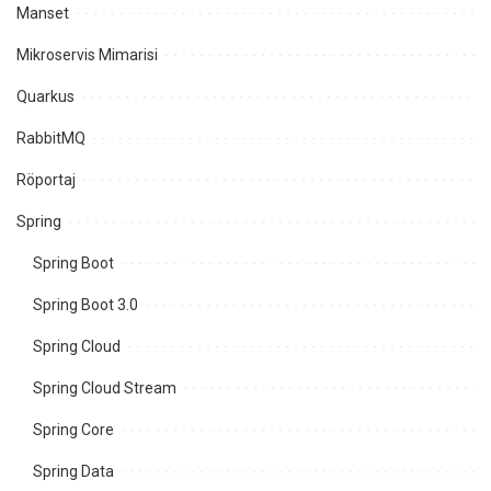
Manset
Mikroservis Mimarisi
Quarkus
RabbitMQ
Röportaj
Spring
Spring Boot
Spring Boot 3.0
Spring Cloud
Spring Cloud Stream
Spring Core
Spring Data