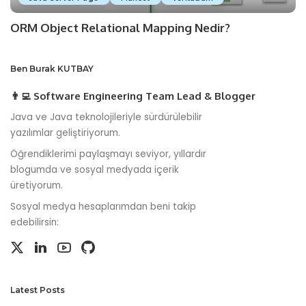
ORM Object Relational Mapping Nedir?
Ben Burak KUTBAY
👨‍💻 Software Engineering Team Lead & Blogger
Java ve Java teknolojileriyle sürdürülebilir
yazılımlar geliştiriyorum.
Öğrendiklerimi paylaşmayı seviyor, yıllardır
blogumda ve sosyal medyada içerik
üretiyorum.
Sosyal medya hesaplarımdan beni takip
edebilirsin:
Latest Posts