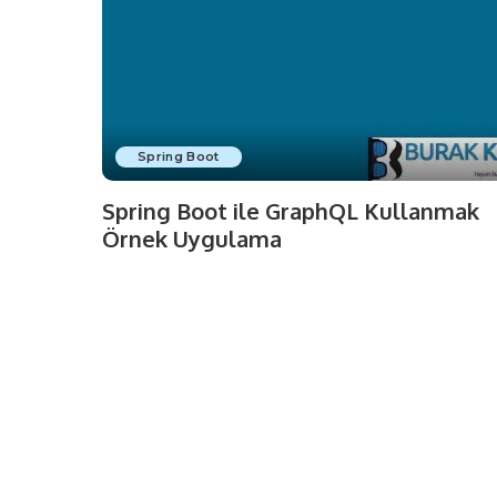
Spring Boot
Spring Boot ile GraphQL Kullanmak
Örnek Uygulama