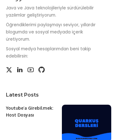
Java ve Java teknolojileriyle sürdürülebilir
yazılımlar geliştiriyorum.
Öğrendiklerimi paylaşmayı seviyor, yıllardır
blogumda ve sosyal medyada içerik
üretiyorum.
Sosyal medya hesaplarımdan beni takip
edebilirsin:
Latest Posts
Youtube’a Girebilmek:
Host Dosyası