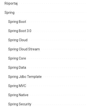
Röportaj
Spring
Spring Boot
Spring Boot 3.0
Spring Cloud
Spring Cloud Stream
Spring Core
Spring Data
Spring Jdbc Template
Spring MVC
Spring Native
Spring Security