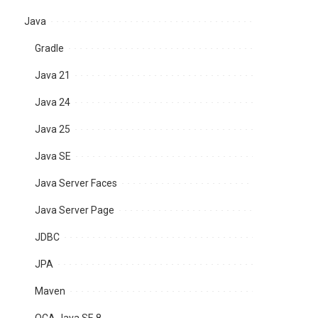
Java
Gradle
Java 21
Java 24
Java 25
Java SE
Java Server Faces
Java Server Page
JDBC
JPA
Maven