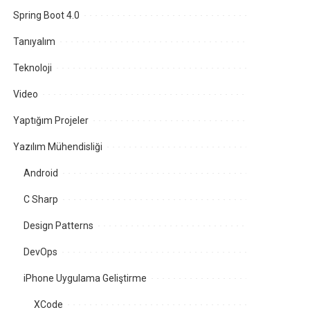
Spring Boot 4.0
Tanıyalım
Teknoloji
Video
Yaptığım Projeler
Yazılım Mühendisliği
Android
C Sharp
Design Patterns
DevOps
iPhone Uygulama Geliştirme
XCode