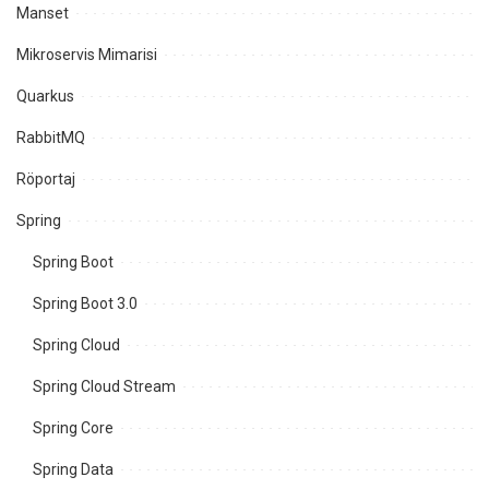
Manset
Mikroservis Mimarisi
Quarkus
RabbitMQ
Röportaj
Spring
Spring Boot
Spring Boot 3.0
Spring Cloud
Spring Cloud Stream
Spring Core
Spring Data