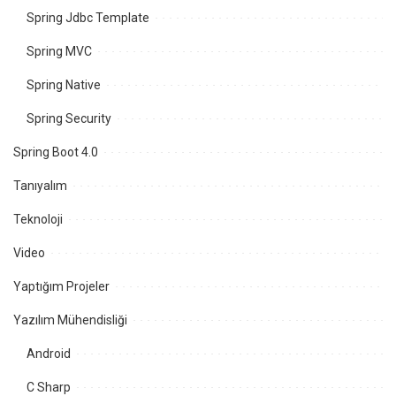
Spring Jdbc Template
Spring MVC
Spring Native
Spring Security
Spring Boot 4.0
Tanıyalım
Teknoloji
Video
Yaptığım Projeler
Yazılım Mühendisliği
Android
C Sharp