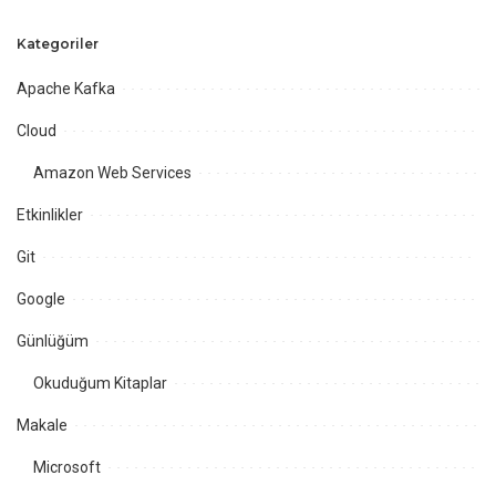
Kategoriler
Apache Kafka
Cloud
Amazon Web Services
Etkinlikler
Git
Google
Günlüğüm
Okuduğum Kitaplar
Makale
Microsoft