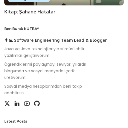
Kitap: Şahane Hatalar
Ben Burak KUTBAY
👨‍💻 Software Engineering Team Lead & Blogger
Java ve Java teknolojileriyle sürdürülebilir
yazılımlar geliştiriyorum.
Öğrendiklerimi paylaşmayı seviyor, yıllardır
blogumda ve sosyal medyada içerik
üretiyorum.
Sosyal medya hesaplarımdan beni takip
edebilirsin:
Latest Posts