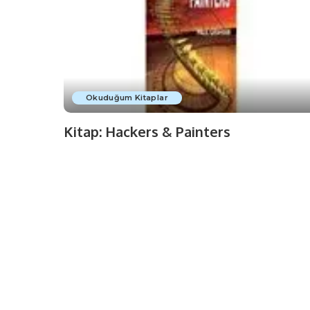
Okuduğum Kitaplar
Kitap: Hackers & Painters