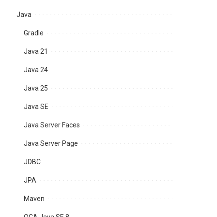
Java
Gradle
Java 21
Java 24
Java 25
Java SE
Java Server Faces
Java Server Page
JDBC
JPA
Maven