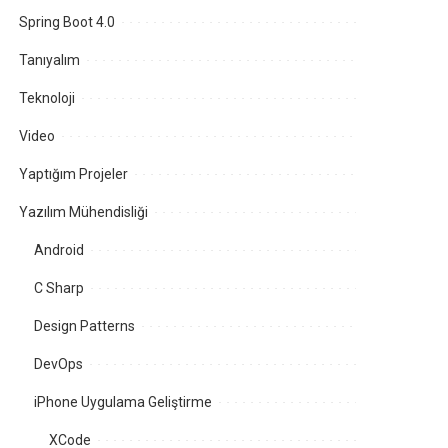
Spring Boot 4.0
Tanıyalım
Teknoloji
Video
Yaptığım Projeler
Yazılım Mühendisliği
Android
C Sharp
Design Patterns
DevOps
iPhone Uygulama Geliştirme
XCode