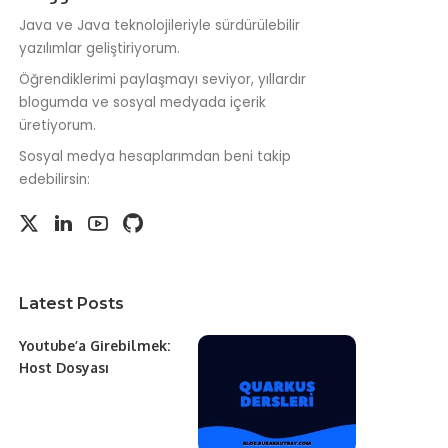
Java ve Java teknolojileriyle sürdürülebilir
yazılımlar geliştiriyorum.
Öğrendiklerimi paylaşmayı seviyor, yıllardır
blogumda ve sosyal medyada içerik
üretiyorum.
Sosyal medya hesaplarımdan beni takip
edebilirsin:
Latest Posts
Youtube’a Girebilmek:
Host Dosyası