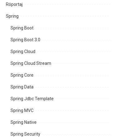
Röportaj
Spring
Spring Boot
Spring Boot 3.0
Spring Cloud
Spring Cloud Stream
Spring Core
Spring Data
Spring Jdbc Template
Spring MVC
Spring Native
Spring Security