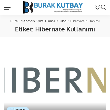
Burak Kutbay'ın Kişisel Blog'u |
>
Blog
>
Hibernate Kullanımı
Etiket:
Hibernate Kullanımı
Hibernate