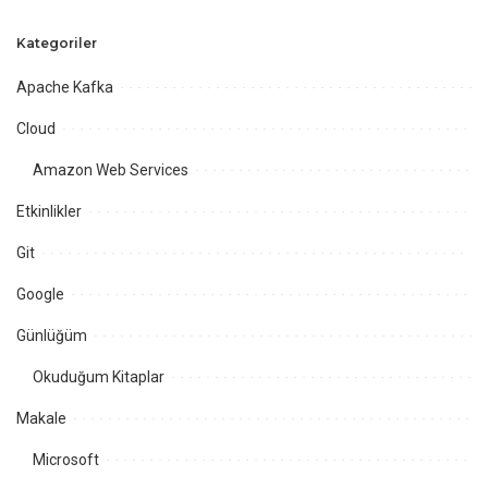
Kategoriler
Apache Kafka
Cloud
Amazon Web Services
Etkinlikler
Git
Google
Günlüğüm
Okuduğum Kitaplar
Makale
Microsoft