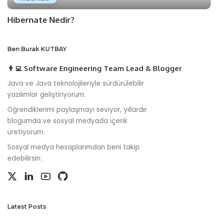
Hibernate Nedir?
Ben Burak KUTBAY
👨‍💻 Software Engineering Team Lead & Blogger
Java ve Java teknolojileriyle sürdürülebilir
yazılımlar geliştiriyorum.
Öğrendiklerimi paylaşmayı seviyor, yıllardır
blogumda ve sosyal medyada içerik
üretiyorum.
Sosyal medya hesaplarımdan beni takip
edebilirsin:
Latest Posts