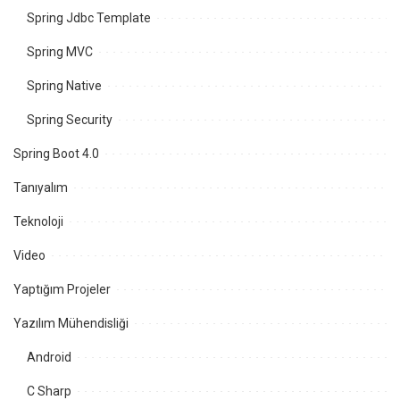
Spring Jdbc Template
Spring MVC
Spring Native
Spring Security
Spring Boot 4.0
Tanıyalım
Teknoloji
Video
Yaptığım Projeler
Yazılım Mühendisliği
Android
C Sharp