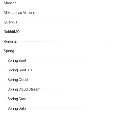
Manset
Mikroservis Mimarisi
Quarkus
RabbitMQ
Röportaj
Spring
Spring Boot
Spring Boot 3.0
Spring Cloud
Spring Cloud Stream
Spring Core
Spring Data