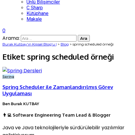
Ünlü Bilişimciler
C Sharp
Kütüphane
Makale
0
Arama:
Burak Kutbay'ın Kişisel Blog'u |
>
Blog
>
spring scheduled örneği
Etiket:
spring scheduled örneği
Spring
Spring Scheduler ile Zamanlandırılmış Görev
Uygulaması
Ben Burak KUTBAY
👨‍💻 Software Engineering Team Lead & Blogger
Java ve Java teknolojileriyle sürdürülebilir yazılımlar