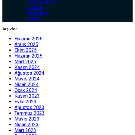
Ünlü Bilişimciler
C Sharp
Kütüphane
Makale
Arşivler
Haziran 2026
Aralık 2025
Ekim 2025
Haziran 2025
Mart 2025
Kasım 2024
Ağustos 2024
Mayıs 2024
Nisan 2024
Ocak 2024
Kasım 2023
Eylül 2023
Ağustos 2023
Temmuz 2023
Mayıs 2023
Nisan 2023
Mart 2023