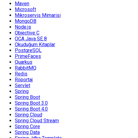
Maven
Microsoft
Mikroservis Mimarisi
MongoDB
Node.js
Objective C
OCA Java SE 8
Okuduğum Kitaplar
PostgreSQL
PrimeFaces
Quarkus
RabbitMQ
Redis
Röportaj
Servlet
Spring
Spring Boot
Spring Boot 3.0
Spring Boot 4.0
Spring Cloud
Spring Cloud Stream
Spring Core
Spring Data