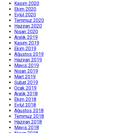
Kasım 2020
Ekim 2020
Eylül 2020
Temmuz 2020
Haziran 2020
Nisan 2020
Aralık 2019
Kasım 2019
Ekim 2019
Ağustos 2019
Haziran 2019
Mayıs 2019
Nisan 2019
Mart 2019
Şubat 2019
Ocak 2019
Aralık 2018
Ekim 2018
Eylül 2018
Ağustos 2018
Temmuz 2018
Haziran 2018
Mayıs 2018