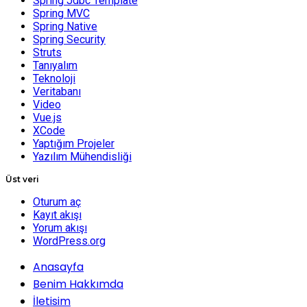
Spring Jdbc Template
Spring MVC
Spring Native
Spring Security
Struts
Tanıyalım
Teknoloji
Veritabanı
Video
Vue.js
XCode
Yaptığım Projeler
Yazılım Mühendisliği
Üst veri
Oturum aç
Kayıt akışı
Yorum akışı
WordPress.org
Anasayfa
Benim Hakkımda
İletisim