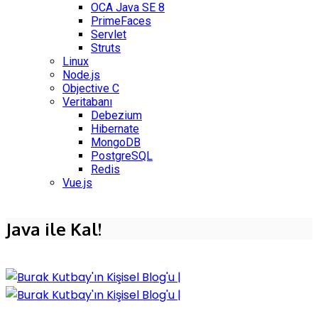
OCA Java SE 8
PrimeFaces
Servlet
Struts
Linux
Node.js
Objective C
Veritabanı
Debezium
Hibernate
MongoDB
PostgreSQL
Redis
Vue.js
Java ile Kal!