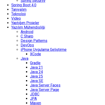
Spring Security
Spring Boot 4.0
Tanıyalım
Teknoloji
Video
Yaptığım Projeler
Yazılım Mühendisliği
Android
C Sharp
Design Patterns
DevOps
iPhone Uygulama Geliştirme
XCode
Java
Gradle
Java 21
Java 24
Java 25
Java SE
Java Server Faces
Java Server Page
JDBC
JPA
Maven