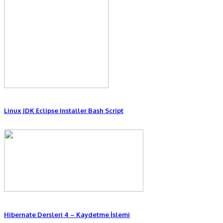
Linux JDK Eclipse Installer Bash Script
Hibernate Dersleri 4 – Kaydetme İşlemi