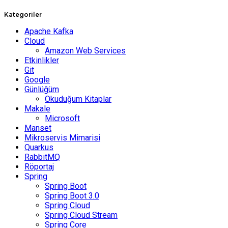
Kategoriler
Apache Kafka
Cloud
Amazon Web Services
Etkinlikler
Git
Google
Günlüğüm
Okuduğum Kitaplar
Makale
Microsoft
Manset
Mikroservis Mimarisi
Quarkus
RabbitMQ
Röportaj
Spring
Spring Boot
Spring Boot 3.0
Spring Cloud
Spring Cloud Stream
Spring Core