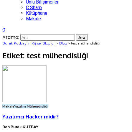
Ünlü Bilişimciler
C Sharp
Kütüphane
Makale
0
Arama:
Burak Kutbay'ın Kişisel Blog'u |
>
Blog
>
test mühendisliği
Etiket:
test mühendisliği
Makale
Yazılım Mühendisliği
Yazılımcı Hacker midir?
Ben Burak KUTBAY