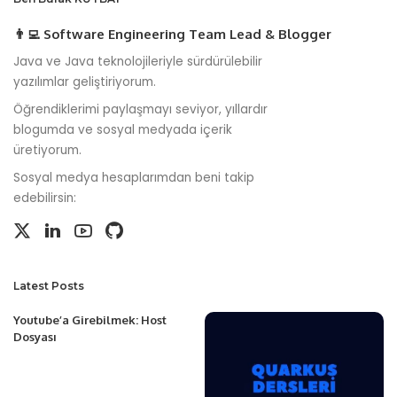
👨‍💻 Software Engineering Team Lead & Blogger
Java ve Java teknolojileriyle sürdürülebilir
yazılımlar geliştiriyorum.
Öğrendiklerimi paylaşmayı seviyor, yıllardır
blogumda ve sosyal medyada içerik
üretiyorum.
Sosyal medya hesaplarımdan beni takip
edebilirsin:
Latest Posts
Youtube’a Girebilmek: Host
Dosyası