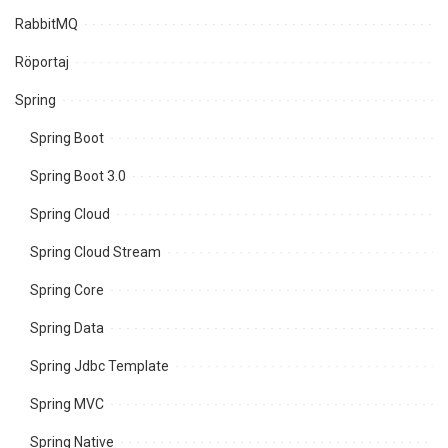
RabbitMQ
Röportaj
Spring
Spring Boot
Spring Boot 3.0
Spring Cloud
Spring Cloud Stream
Spring Core
Spring Data
Spring Jdbc Template
Spring MVC
Spring Native