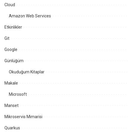
Cloud
Amazon Web Services
Etkinlikler
Git
Google
Günlüğüm
Okuduğum Kitaplar
Makale
Microsoft
Manset
Mikroservis Mimarisi
Quarkus