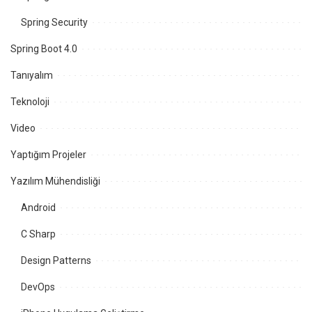
Spring Security
Spring Boot 4.0
Tanıyalım
Teknoloji
Video
Yaptığım Projeler
Yazılım Mühendisliği
Android
C Sharp
Design Patterns
DevOps