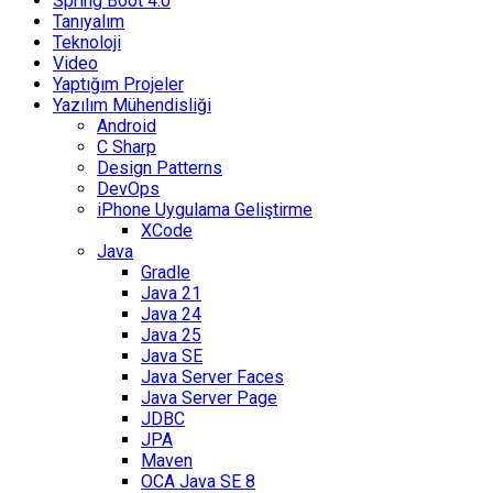
Spring Boot 4.0
Tanıyalım
Teknoloji
Video
Yaptığım Projeler
Yazılım Mühendisliği
Android
C Sharp
Design Patterns
DevOps
iPhone Uygulama Geliştirme
XCode
Java
Gradle
Java 21
Java 24
Java 25
Java SE
Java Server Faces
Java Server Page
JDBC
JPA
Maven
OCA Java SE 8