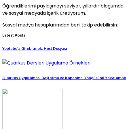
Öğrendiklerimi paylaşmayı seviyor, yıllardır blogumda
ve sosyal medyada içerik üretiyorum.
Sosyal medya hesaplarımdan beni takip edebilirsin:
Latest Posts
Youtube’a Girebilmek: Host Dosyası
Quarkus Uygulaması Başlatma ve Kapanma Döngüsünü Yakalamak