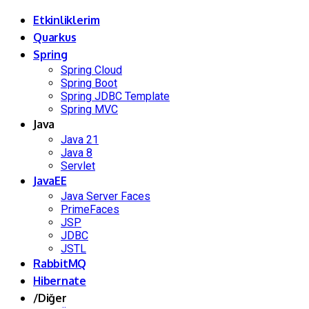
Etkinliklerim
Quarkus
Spring
Spring Cloud
Spring Boot
Spring JDBC Template
Spring MVC
Java
Java 21
Java 8
Servlet
JavaEE
Java Server Faces
PrimeFaces
JSP
JDBC
JSTL
RabbitMQ
Hibernate
/Diğer