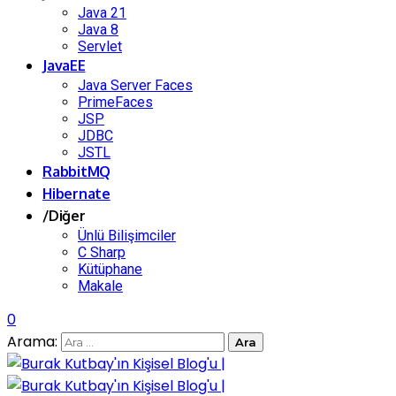
Java 21
Java 8
Servlet
JavaEE
Java Server Faces
PrimeFaces
JSP
JDBC
JSTL
RabbitMQ
Hibernate
/Diğer
Ünlü Bilişimciler
C Sharp
Kütüphane
Makale
0
Arama: