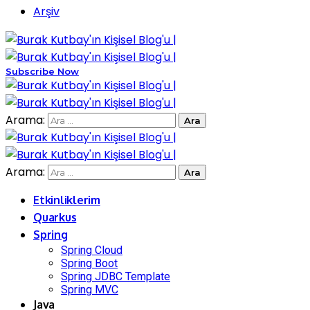
Arşiv
Subscribe Now
Arama:
Arama:
Etkinliklerim
Quarkus
Spring
Spring Cloud
Spring Boot
Spring JDBC Template
Spring MVC
Java