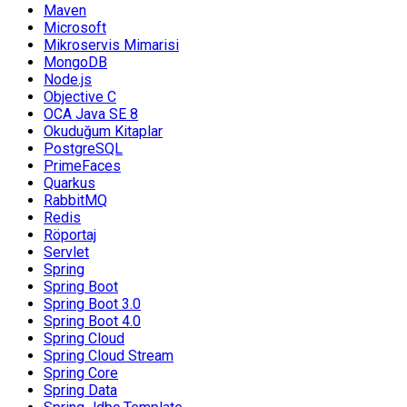
Maven
Microsoft
Mikroservis Mimarisi
MongoDB
Node.js
Objective C
OCA Java SE 8
Okuduğum Kitaplar
PostgreSQL
PrimeFaces
Quarkus
RabbitMQ
Redis
Röportaj
Servlet
Spring
Spring Boot
Spring Boot 3.0
Spring Boot 4.0
Spring Cloud
Spring Cloud Stream
Spring Core
Spring Data