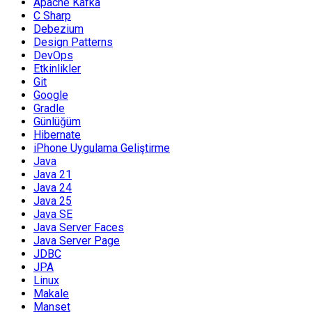
Apache Kafka
C Sharp
Debezium
Design Patterns
DevOps
Etkinlikler
Git
Google
Gradle
Günlüğüm
Hibernate
iPhone Uygulama Geliştirme
Java
Java 21
Java 24
Java 25
Java SE
Java Server Faces
Java Server Page
JDBC
JPA
Linux
Makale
Manset